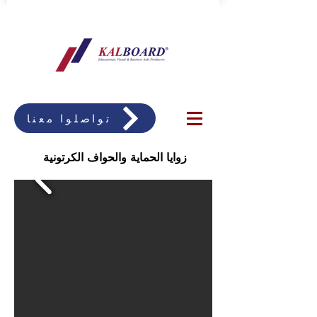
تواصلوا معنا
زوايا الحماية والحواف الكرتونية