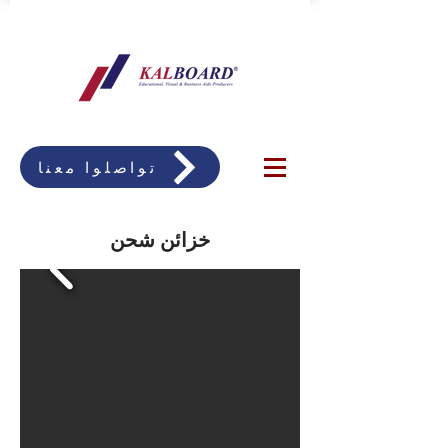
تواصلوا معنا
خزائن شحن