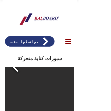
تواصلوا معنا
سبورات كتابة متحركة