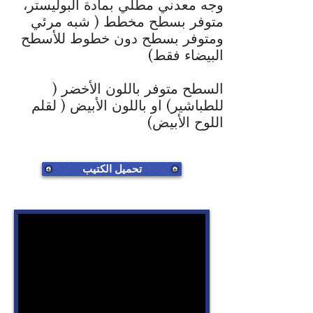
وجه معدني مطلي بمادة البوليستر،
متوفر بسطح مخطط ( شبه مرئي
ومتوفر بسطح دون خطوط للأسطح
البيضاء فقط)
السطح متوفر باللون الأخضر (
للطباشير) او باللون الأبيض ( لقلم
اللوح الأبيض)
تحميل الكتيب