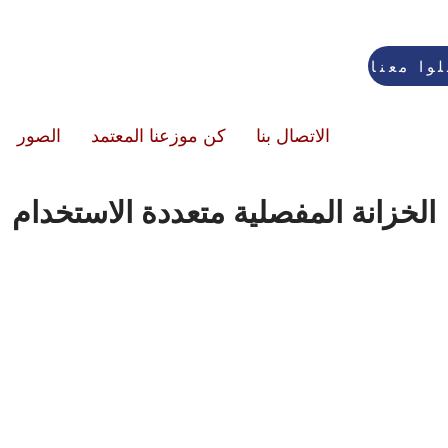
وا معنا
الاتصال بنا
كن موزعنا المعتمد
الصور
الخزانة المفصلية متعددة الاستخدام