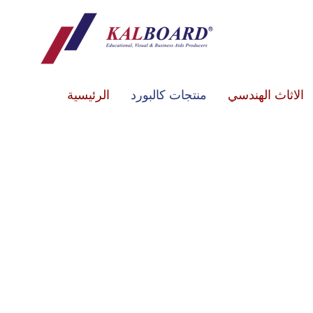
الاثاث الهندسي
منتجات كالبورد
الرئيسية