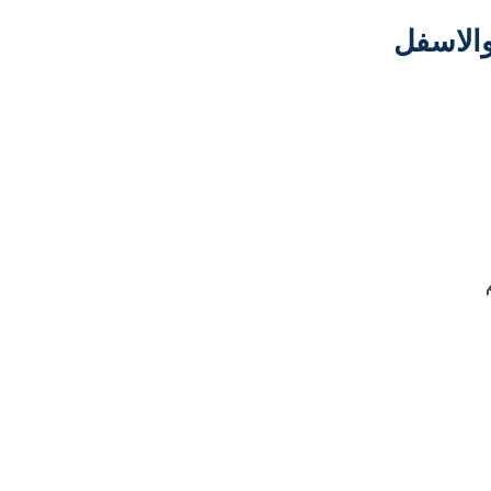
والاسفل
اتصل بنا