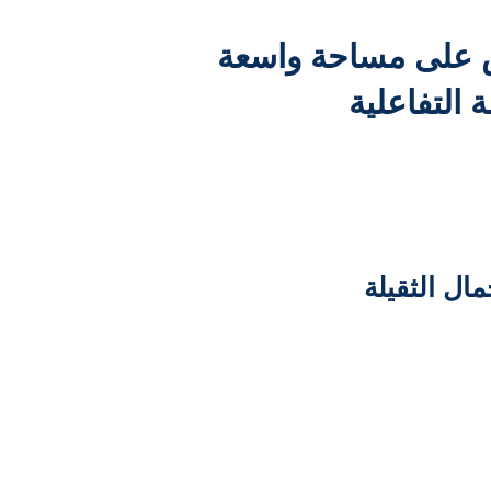
یس على مساحة واسعة
التفاعلیة
ال الثقیلة