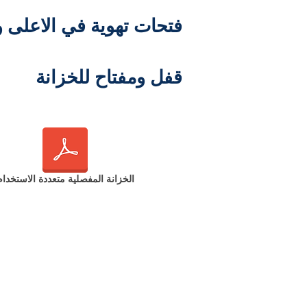
فتحات تھویة في الاعلى 
قفل ومفتاح للخزانة
الخزانة المفصلية متعددة الاستخدام