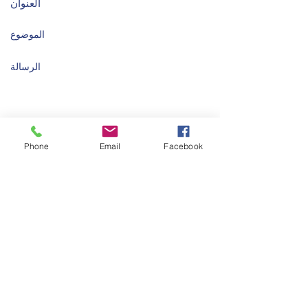
Phone
Email
Facebook
إرسال
2020 من ابتكار مجموعة خليفة للصناعات