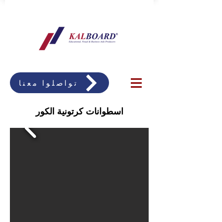
تواصلوا معنا
اسطوانات كرتونية الكور